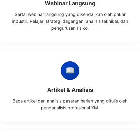
Webinar Langsung
Sertai webinar langsung yang dikendalikan oleh pakar
industri. Pelajari strategi dagangan, analisis teknikal, dan
pengurusan risiko.
Artikel & Analisis
Baca artikel dan analisis pasaran harian yang ditulis oleh
penganalisis profesional XM.