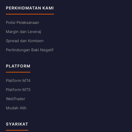
PERKHIDMATAN KAMI
Polisi Pelaksanaan
Margin dan Leveraj
Spread dan Komisen
Perlindungan Baki Negatif
PLATFORM
Platform MT4
Platform MT5
WebTrader
Mudah Alih
SYARIKAT