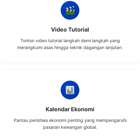
Video Tutorial
Tonton video tutorial langkah demi langkah yang
merangkumi asas hingga teknik dagangan lanjutan.
Kalendar Ekonomi
Pantau peristiwa ekonomi penting yang mempengaruhi
pasaran kewangan global.