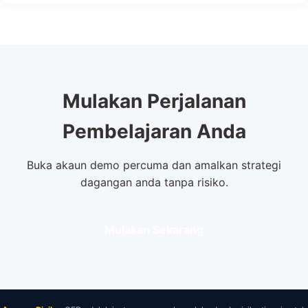
Mulakan Perjalanan
Pembelajaran Anda
Buka akaun demo percuma dan amalkan strategi
dagangan anda tanpa risiko.
Mulakan Sekarang