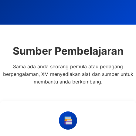
Sumber Pembelajaran
Sama ada anda seorang pemula atau pedagang
berpengalaman, XM menyediakan alat dan sumber untuk
membantu anda berkembang.