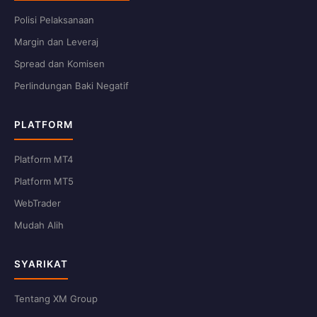
Polisi Pelaksanaan
Margin dan Leveraj
Spread dan Komisen
Perlindungan Baki Negatif
PLATFORM
Platform MT4
Platform MT5
WebTrader
Mudah Alih
SYARIKAT
Tentang XM Group