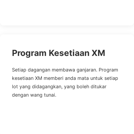
Tuntut Bonus Sekarang
Program Kesetiaan XM
Setiap dagangan membawa ganjaran. Program
kesetiaan XM memberi anda mata untuk setiap
lot yang didagangkan, yang boleh ditukar
dengan wang tunai.
Mulakan Sekarang