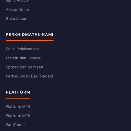
Jenis Akaun
Akaun Demo
Buka Akaun
PERKHIDMATAN KAMI
Polisi Pelaksanaan
Margin dan Leveraj
Spread dan Komisen
Perlindungan Baki Negatif
PLATFORM
Platform MT4
Platform MT5
WebTrader