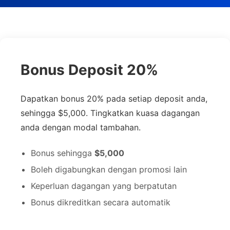
Bonus Deposit 20%
Dapatkan bonus 20% pada setiap deposit anda,
sehingga $5,000. Tingkatkan kuasa dagangan
anda dengan modal tambahan.
Bonus sehingga
$5,000
Boleh digabungkan dengan promosi lain
Keperluan dagangan yang berpatutan
Bonus dikreditkan secara automatik